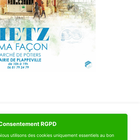
Consentement RGPD
Nous utilisons des cookies uniquement essentiels au bon