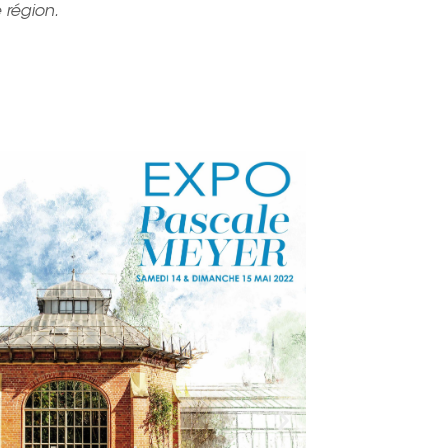
 région.