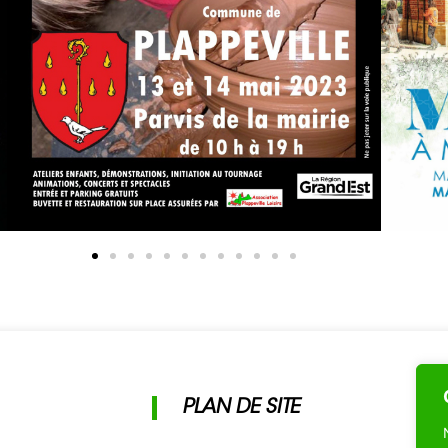
PLAN DE SITE