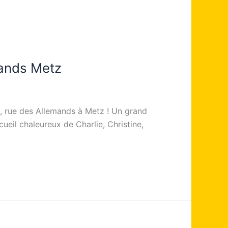
mands Metz
, rue des Allemands à Metz ! Un grand
cueil chaleureux de Charlie, Christine,